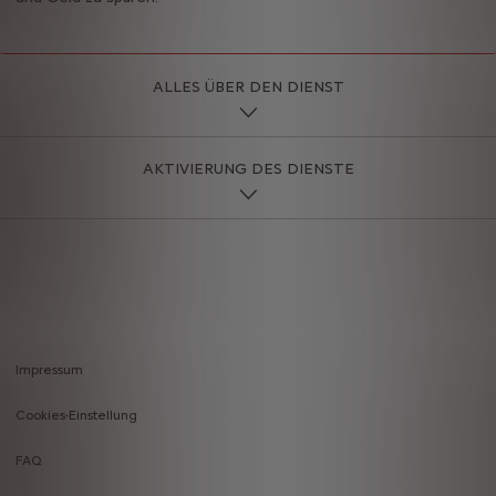
ALLES ÜBER DEN DIENST
AKTIVIERUNG DES DIENSTE
Impressum
Footer
Cookies-Einstellung
menu
FAQ